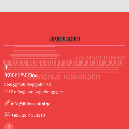
ᲙᲝᲜᲢᲐᲥᲢᲘ
მდებარეობა
სადგურის მოედანი N2
0112 თბილისი საქართველო
info@tbilisicentral.ge
+995 32 2 350310